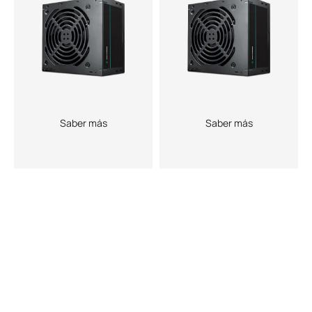
Saber más
Saber más