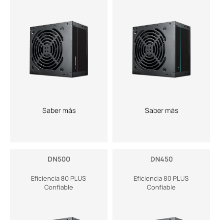
Saber más
Saber más
DN500
DN450
Eficiencia 80 PLUS
Eficiencia 80 PLUS
Confiable
Confiable