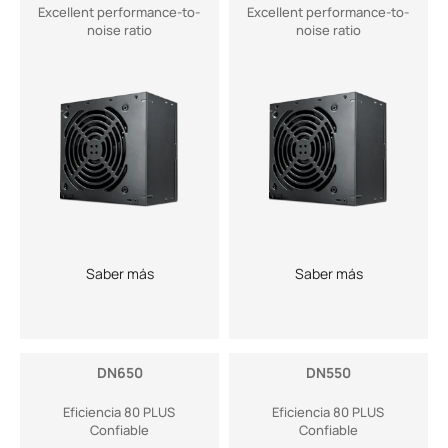
Excellent performance-to-
Excellent performance-to-
noise ratio
noise ratio
Saber más
Saber más
DN650
DN550
Eficiencia 80 PLUS
Eficiencia 80 PLUS
Confiable
Confiable