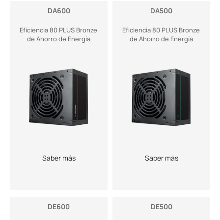
DA600
DA500
Eficiencia 80 PLUS Bronze
Eficiencia 80 PLUS Bronze
de Ahorro de Energía
de Ahorro de Energía
Saber más
Saber más
DE600
DE500