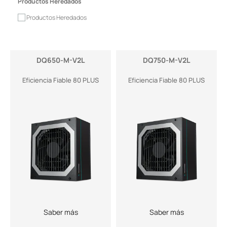
Productos Heredados
Productos Heredados
DQ650-M-V2L
DQ750-M-V2L
Eficiencia Fiable 80 PLUS
Eficiencia Fiable 80 PLUS
Saber más
Saber más