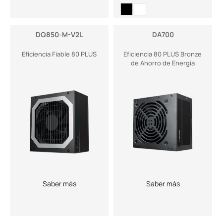
DQ850-M-V2L
DA700
Eficiencia Fiable 80 PLUS
Eficiencia 80 PLUS Bronze
de Ahorro de Energía
Saber más
Saber más