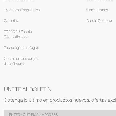
Preguntas frecuentes
Contáctanos
Garantía
Dónde Comprar
TDP&CPU Zócalo
Compatibilidad
Tecnología anti fugas
Centro de descargas
de software
ÚNETE AL BOLETÍN
Obtenga lo último en productos nuevos, ofertas exc