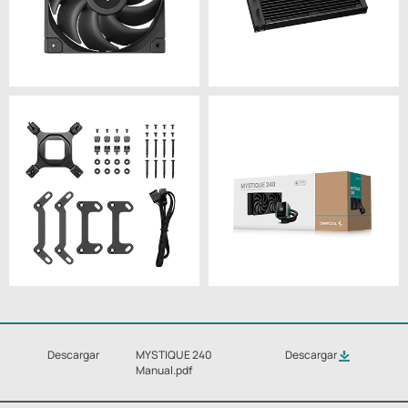
Descargar
MYSTIQUE 240
Descargar
Manual.pdf