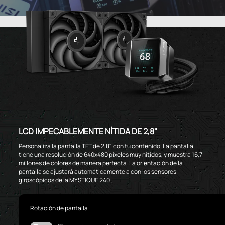
LCD IMPECABLEMENTE NÍTIDA DE 2,8"
Personaliza la pantalla TFT de 2,8" con tu contenido. La pantalla
tiene una resolución de 640x480 píxeles muy nítidos, y muestra 16,7
millones de colores de manera perfecta. La orientación de la
pantalla se ajustará automáticamente a con los sensores
giroscópicos de la MYSTIQUE 240.
Rotación de pantalla