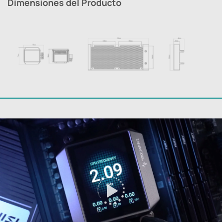
Dimensiones del Producto