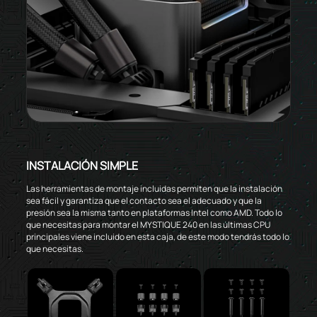
INSTALACIÓN SIMPLE
Las herramientas de montaje incluidas permiten que la instalación
sea fácil y garantiza que el contacto sea el adecuado y que la
presión sea la misma tanto en plataformas Intel como AMD. Todo lo
que necesitas para montar el MYSTIQUE 240 en las últimas CPU
principales viene incluido en esta caja, de este modo tendrás todo lo
que necesitas.