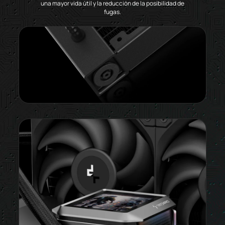
una mayor vida útil y la reducción de la posibilidad de
fugas.