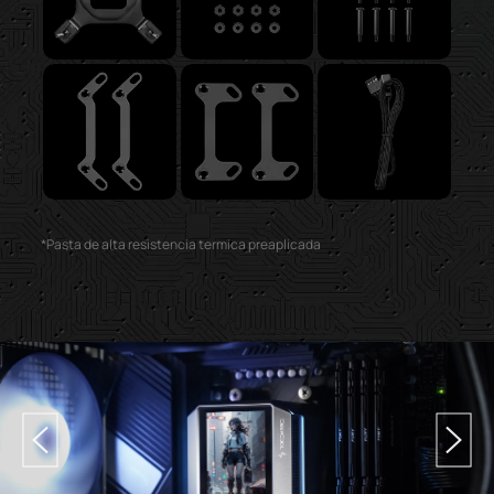
*Pasta de alta resistencia termica preaplicada