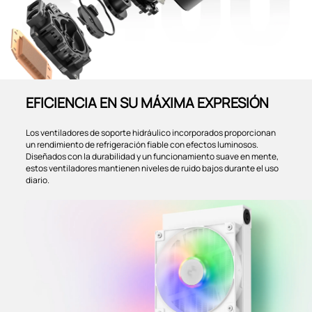
EFICIENCIA EN SU MÁXIMA EXPRESIÓN
Los ventiladores de soporte hidráulico incorporados proporcionan
un rendimiento de refrigeración fiable con efectos luminosos.
Diseñados con la durabilidad y un funcionamiento suave en mente,
estos ventiladores mantienen niveles de ruido bajos durante el uso
diario.