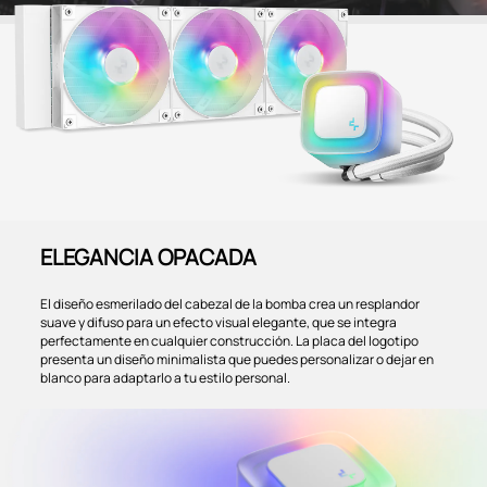
ELEGANCIA OPACADA
El diseño esmerilado del cabezal de la bomba crea un resplandor
suave y difuso para un efecto visual elegante, que se integra
perfectamente en cualquier construcción. La placa del logotipo
presenta un diseño minimalista que puedes personalizar o dejar en
blanco para adaptarlo a tu estilo personal.