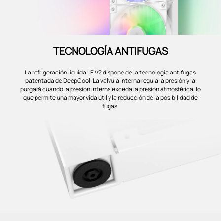
TECNOLOGÍA ANTIFUGAS
La refrigeración líquida LE V2 dispone de la tecnología antifugas
patentada de DeepCool. La válvula interna regula la presión y la
purgará cuando la presión interna exceda la presión atmosférica, lo
que permite una mayor vida útil y la reducción de la posibilidad de
fugas.