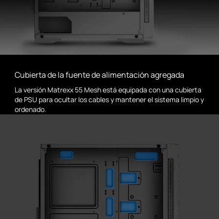
Cubierta de la fuente de alimentación agregada
La versión Matrexx 55 Mesh está equipada con una cubierta
de PSU para ocultar los cables y mantener el sistema limpio y
ordenado.