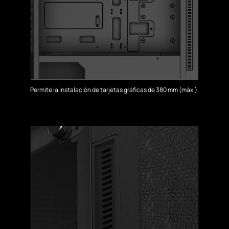
Permite la instalación de tarjetas gráficas de 380 mm (máx.).