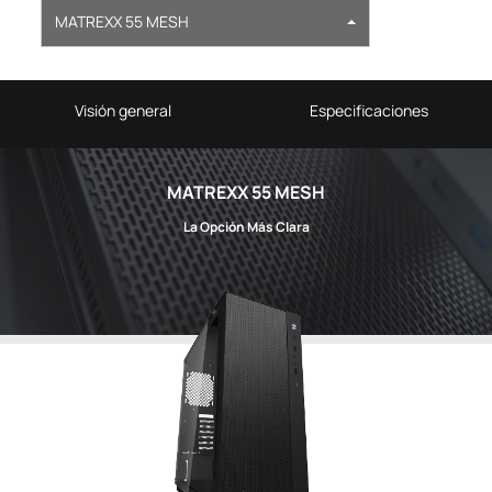
MATREXX 55 MESH
Visión general
Especificaciones
MATREXX 55 MESH
La Opción Más Clara