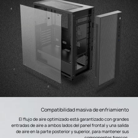
Compatibilidad masiva de enfriamiento
El flujo de aire optimizado está garantizado con grandes
entradas de aire a ambos lados del panel frontal y una salida
de aire en la parte posterior y superior, para mantener sus
componentes frescos.