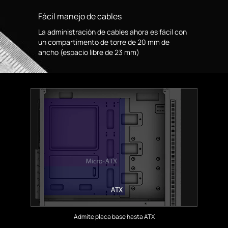
Fácil manejo de cables
La administración de cables ahora es fácil con
un compartimento de torre de 20 mm de
ancho (espacio libre de 23 mm)
Admite placa base hasta ATX