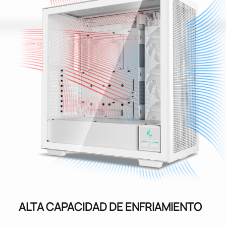
ALTA CAPACIDAD DE ENFRIAMIENTO