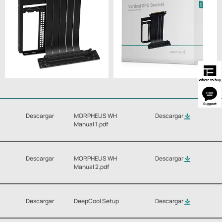
Descargar
MORPHEUS WH
Descargar
Manual 1.pdf
Descargar
MORPHEUS WH
Descargar
Manual 2.pdf
Descargar
DeepCool Setup
Descargar