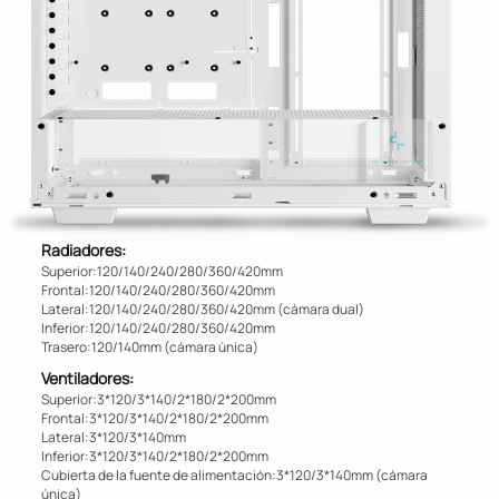
Radiadores:
Superior:120/140/240/280/360/420mm
Frontal:120/140/240/280/360/420mm
Lateral:120/140/240/280/360/420mm (cámara dual)
Inferior:120/140/240/280/360/420mm
Trasero:120/140mm (cámara única)
Ventiladores:
Superior:3*120/3*140/2*180/2*200mm
Frontal:3*120/3*140/2*180/2*200mm
Lateral:3*120/3*140mm
Inferior:3*120/3*140/2*180/2*200mm
Cubierta de la fuente de alimentación:3*120/3*140mm (cámara
única)